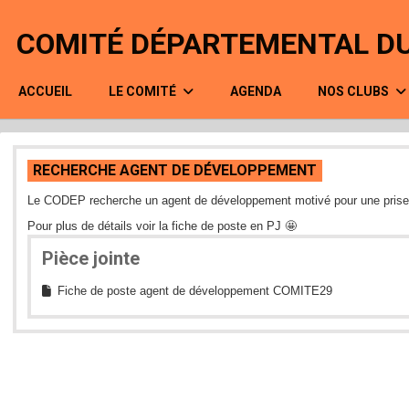
Panneau de gestion des cookies
COMITÉ DÉPARTEMENTAL DU
ACCUEIL
LE COMITÉ
AGENDA
NOS CLUBS
RECHERCHE AGENT DE DÉVELOPPEMENT
Le CODEP recherche un agent de développement motivé pour une prise
Pour plus de détails voir la fiche de poste en PJ 🤩
Pièce jointe
Fiche de poste agent de développement COMITE29