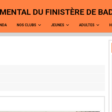
MENTAL DU FINISTÈRE DE B
NDA
NOS CLUBS
JEUNES
ADULTES
H