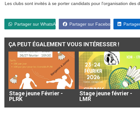
Les clubs sont invités à se porter candidats pour l'organisation des 
Partager sur WhatsApp
Partager sur Facebook
Partager
ÇA PEUT ÉGALEMENT VOUS INTÉRESSER !
Stage jeune Février -
Stage jeune février -
PLRK
LMR