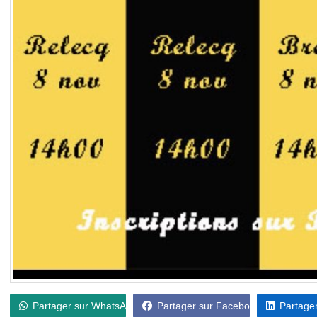
Partager sur WhatsApp
Partager sur Facebook
Partager